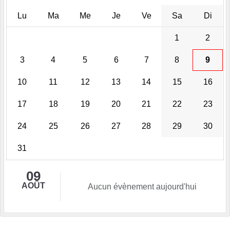
Lu
Ma
Me
Je
Ve
Sa
Di
1
2
3
4
5
6
7
8
9
10
11
12
13
14
15
16
17
18
19
20
21
22
23
24
25
26
27
28
29
30
31
09
AOÛT
Aucun évènement aujourd'hui