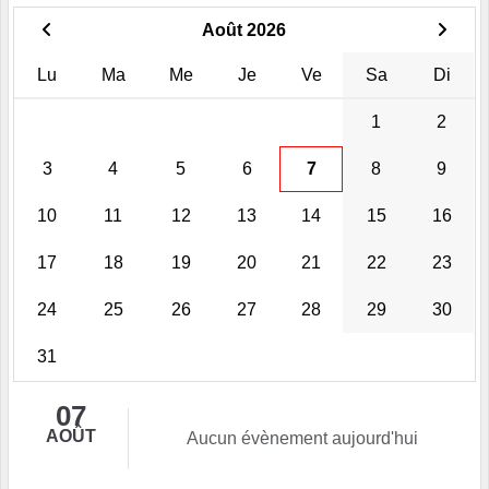
Août 2026
Lu
Ma
Me
Je
Ve
Sa
Di
1
2
3
4
5
6
7
8
9
10
11
12
13
14
15
16
17
18
19
20
21
22
23
24
25
26
27
28
29
30
31
07
AOÛT
Aucun évènement aujourd'hui