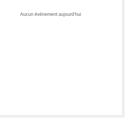
Aucun évènement aujourd'hui