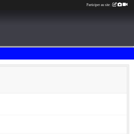
Participer au site :